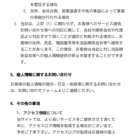
を委託する場合
合併、会社分割、営業譲渡その他の事由によって事業
の承継が行われる場合
当社は、上記（1）に関わらず、お客様へのサービス提供、
お問い合わせ等への対応に関して、当社の関係会社や代理
店より対応させて頂くことが適切と判断される場合に、お
客様の住所、氏名、電話番号等を当該関係会社等へ提供す
ることがあります。この場合、お客様は当社に対し当該関
係会社等への個人情報提供の停止を請求することができま
す。
5、個人情報に関するお問い合わせ
お客様の個人情報の開示・訂正・削除等に関するお問い合わせ
は、お問い合わせフォームよりご連絡ください。
6、その他の事項
1. アクセス情報について
当サイトでは、より良いサービスをご提供させて頂くた
めに、アクセスログ情報を取得する場合がございます。
予めご了承下さい。アクセスログの取得はお客様の個人