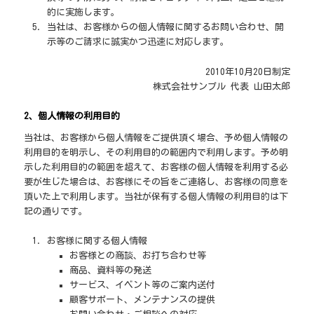
的に実施します。
当社は、お客様からの個人情報に関するお問い合わせ、開
示等のご請求に誠実かつ迅速に対応します。
2010年10月20日制定
株式会社サンプル 代表 山田太郎
2、個人情報の利用目的
当社は、お客様から個人情報をご提供頂く場合、予め個人情報の
利用目的を明示し、その利用目的の範囲内で利用します。予め明
示した利用目的の範囲を超えて、お客様の個人情報を利用する必
要が生じた場合は、お客様にその旨をご連絡し、お客様の同意を
頂いた上で利用します。当社が保有する個人情報の利用目的は下
記の通りです。
お客様に関する個人情報
お客様との商談、お打ち合わせ等
商品、資料等の発送
サービス、イベント等のご案内送付
顧客サポート、メンテナンスの提供