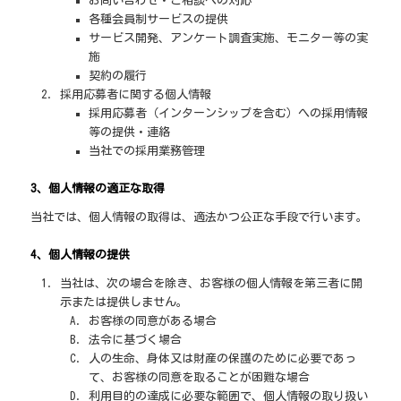
お問い合わせ・ご相談への対応
各種会員制サービスの提供
サービス開発、アンケート調査実施、モニター等の実
施
契約の履行
採用応募者に関する個人情報
採用応募者（インターンシップを含む）への採用情報
等の提供・連絡
当社での採用業務管理
3、個人情報の適正な取得
当社では、個人情報の取得は、適法かつ公正な手段で行います。
4、個人情報の提供
当社は、次の場合を除き、お客様の個人情報を第三者に開
示または提供しません。
お客様の同意がある場合
法令に基づく場合
人の生命、身体又は財産の保護のために必要であっ
て、お客様の同意を取ることが困難な場合
利用目的の達成に必要な範囲で、個人情報の取り扱い