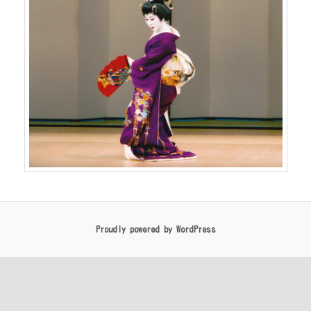
Proudly powered by WordPress